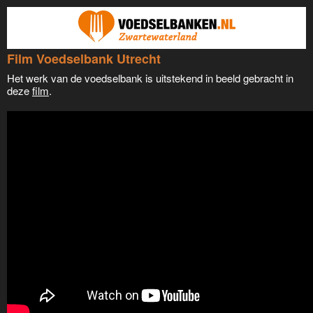
Film Voedselbank Utrecht
Het werk van de voedselbank is uitstekend in beeld gebracht in
deze
film
.