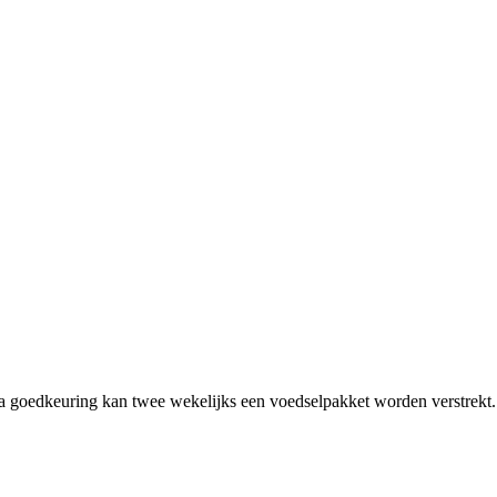
Na goedkeuring kan twee wekelijks een voedselpakket worden verstrekt.