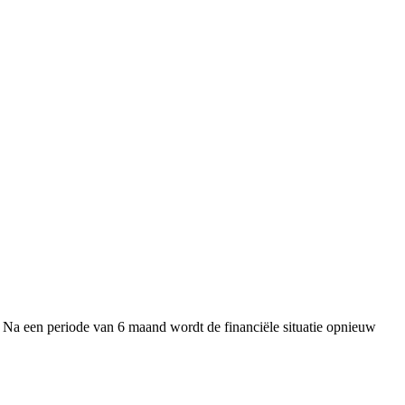
 Na een periode van 6 maand wordt de financiële situatie opnieuw